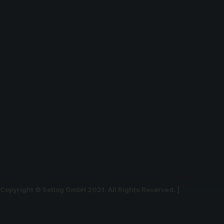
Copyright © Setlog GmbH 2021. All Rights Reserved. |
Privacy Polic