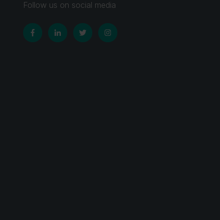
Follow us on social media