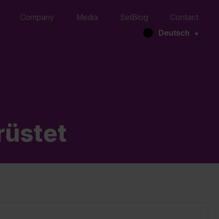
Company
Media
SetBlog
Contact
Deutsch
üstet