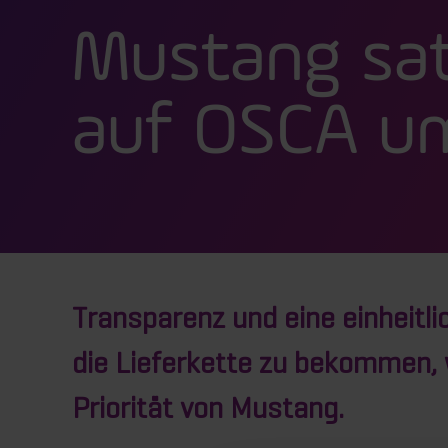
Mustang sat
auf OSCA u
Transparenz und eine einheitli
die Lieferkette zu bekommen, 
Priorität von Mustang.