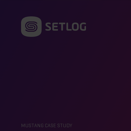
MUSTANG CASE STUDY