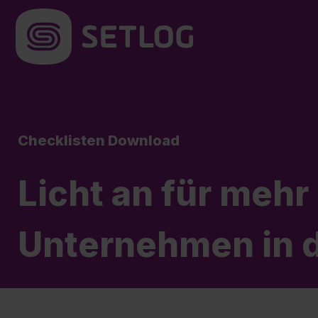
Checklisten Download
Licht an für mehr 
Unternehmen in 