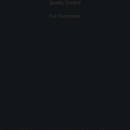
Quality Control
Our Customers