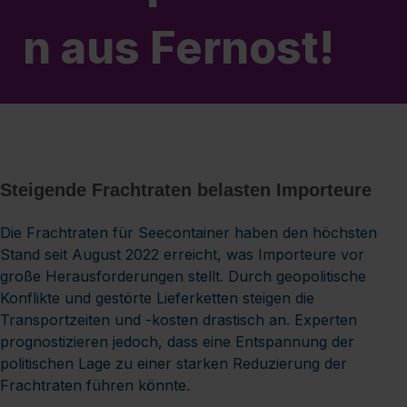
n aus Fernost!
Steigende Frachtraten belasten Importeure
Die Frachtraten für Seecontainer haben den höchsten
Stand seit August 2022 erreicht, was Importeure vor
große Herausforderungen stellt. Durch geopolitische
Konflikte und gestörte Lieferketten steigen die
Transportzeiten und -kosten drastisch an. Experten
prognostizieren jedoch, dass eine Entspannung der
politischen Lage zu einer starken Reduzierung der
Frachtraten führen könnte.