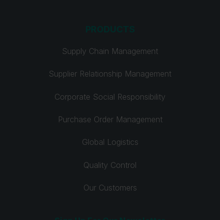
PRODUCTS
Supply Chain Management
Supplier Relationship Management
Corporate Social Responsibility
Purchase Order Management
Global Logistics
Quality Control
Our Customers