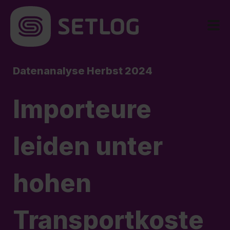
Datenanalyse Herbst 2024
Importeure
leiden unter
hohen
Transportkoste