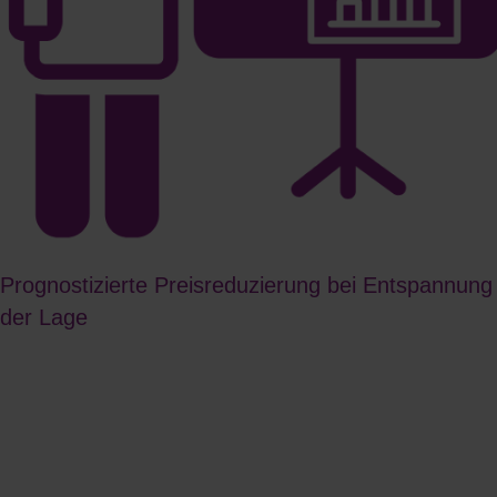
Prognostizierte Preisreduzierung bei Entspannung
der Lage