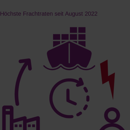
Höchste Frachtraten seit August 2022