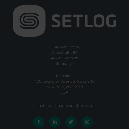
GERMANY Office:
Alleestraße 80
44793 Bochum
Germany I
USA Office:
420 Lexington Avenue, Suite 300
New York, NY 10170
USA
Follow us on social media