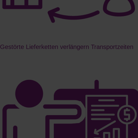
Gestörte Lieferketten verlängern Transportzeiten