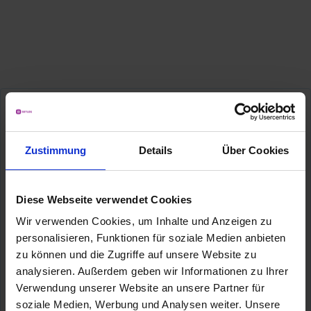
Vorname
*
Zustimmung
Details
Über Cookies
Nachname
*
Diese Webseite verwendet Cookies
Wir verwenden Cookies, um Inhalte und Anzeigen zu
personalisieren, Funktionen für soziale Medien anbieten
zu können und die Zugriffe auf unsere Website zu
E-Mail
*
analysieren. Außerdem geben wir Informationen zu Ihrer
Verwendung unserer Website an unsere Partner für
soziale Medien, Werbung und Analysen weiter. Unsere