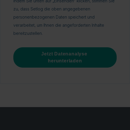
Indem Sie unten auf „Einsenden“ klicken, stimmen Sie
zu, dass Setlog die oben angegebenen
personenbezogenen Daten speichert und
verarbeitet, um Ihnen die angeforderten Inhalte
bereitzustellen.