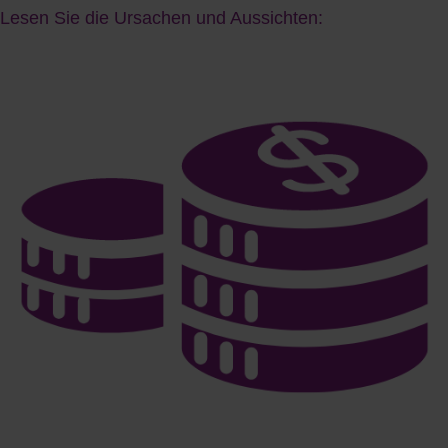
Lesen Sie die Ursachen und Aussichten: